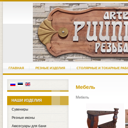
ГЛАВНАЯ
РЕЗНЫЕ ИЗДЕЛИЯ
СТОЛЯРНЫЕ И ТОКАРНЫЕ РА
Мебель
Мебель
НАШИ ИЗДЕЛИЯ
Сувениры
Резные иконы
Акксесуары для бани