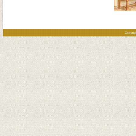
Copyrig