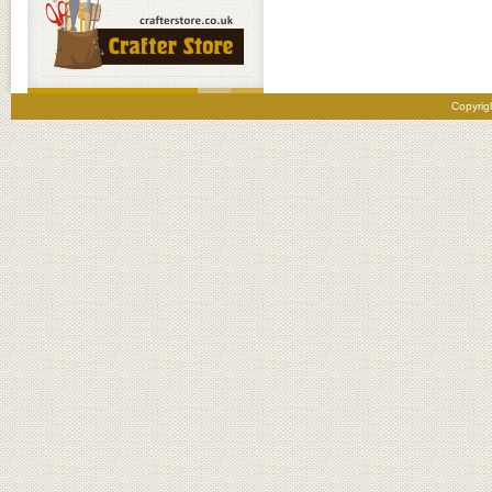
Copyrig